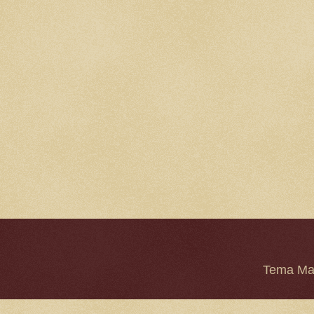
Tema Mar