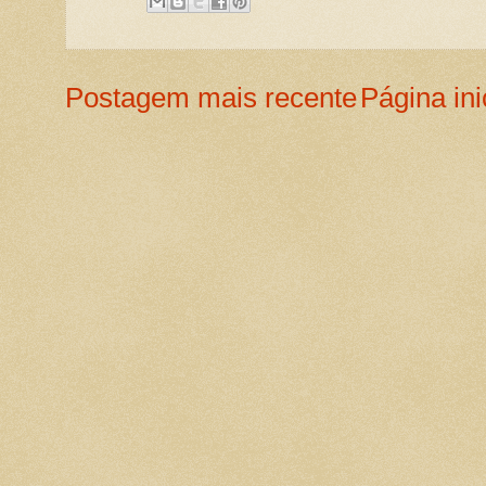
Postagem mais recente
Página ini