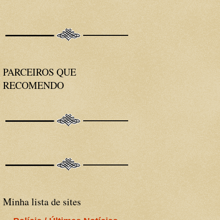
PARCEIROS QUE
RECOMENDO
Minha lista de sites