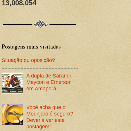
13,008,054
Postagens mais visitadas
Situação ou oposição?
A dupla de Sarandi
Maycon e Emerson
em Amaporã...
Você acha que o
Mounjaro é seguro?
Deveria ver esta
postagem!