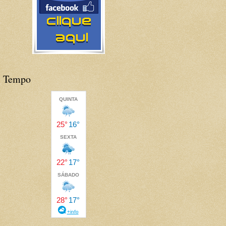
Tempo