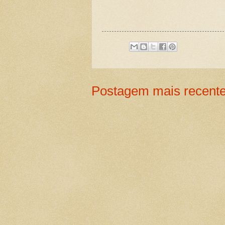
Postagem mais recent