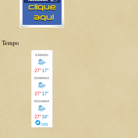
Tempo