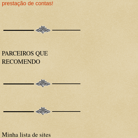
prestação de contas!
PARCEIROS QUE
RECOMENDO
Minha lista de sites