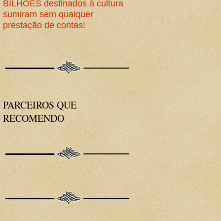
BILHÕES destinados à cultura
sumiram sem qualquer
prestação de contas!
PARCEIROS QUE
RECOMENDO