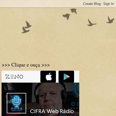
>>> Clique e ouça >>>