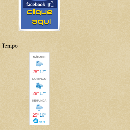
Tempo