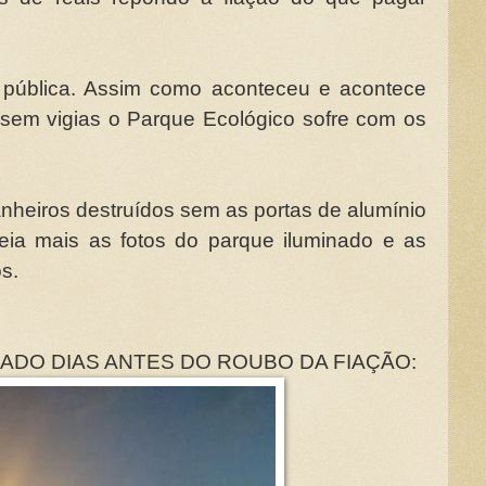
 pública. Assim como aconteceu e acontece
em vigias o Parque Ecológico sofre com os
nheiros destruídos sem as portas de alumínio
eia mais as fotos do parque iluminado e as
s.
ADO DIAS ANTES DO ROUBO DA FIAÇÃO: