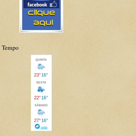
Tempo