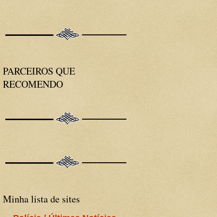
PARCEIROS QUE
RECOMENDO
Minha lista de sites