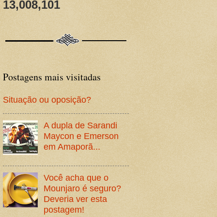
13,008,101
Postagens mais visitadas
Situação ou oposição?
A dupla de Sarandi
Maycon e Emerson
em Amaporã...
Você acha que o
Mounjaro é seguro?
Deveria ver esta
postagem!