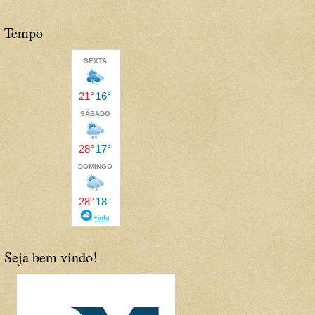
Tempo
Seja bem vindo!