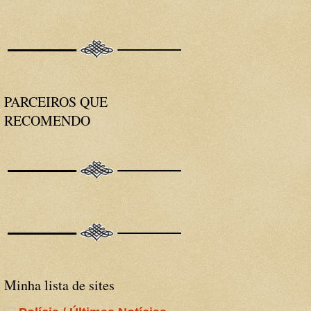
PARCEIROS QUE
RECOMENDO
Minha lista de sites