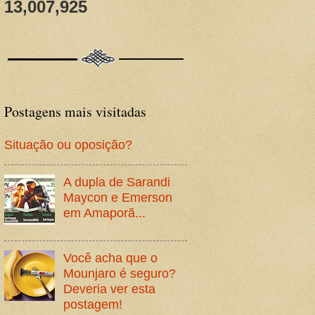
13,007,925
Postagens mais visitadas
Situação ou oposição?
A dupla de Sarandi
Maycon e Emerson
em Amaporã...
Você acha que o
Mounjaro é seguro?
Deveria ver esta
postagem!