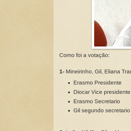
Como foi a votação:
1-
Mineirinho, Gil, Eliana Tr
Erasmo Presidente
Diocar Vice presidente
Erasmo Secretario
Gil segundo secretario