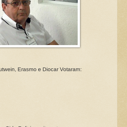
autwein, Erasmo e Diocar Votaram: