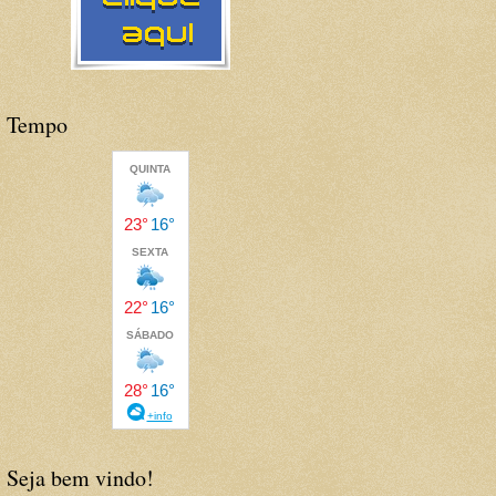
Tempo
Seja bem vindo!