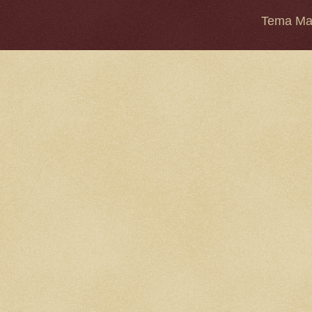
Tema Mar