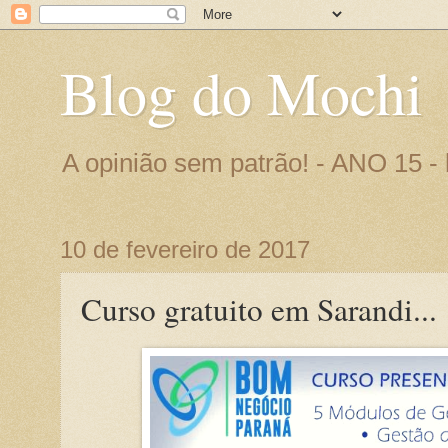
Blog do Mochi
A opinião sem patrão! - ANO 15 
10 de fevereiro de 2017
Curso gratuito em Sarandi...