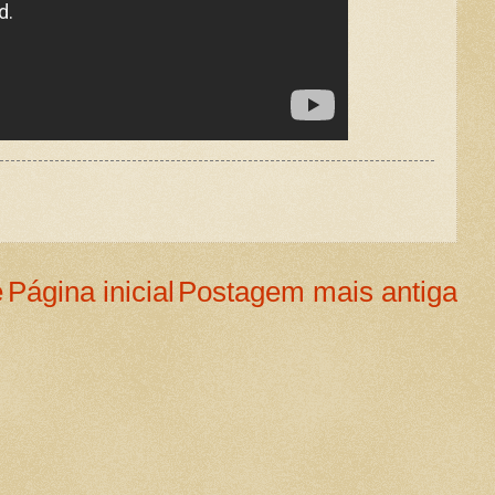
e
Página inicial
Postagem mais antiga