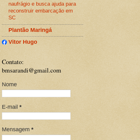
naufrágio e busca ajuda para
reconstruir embarcação em
SC
Plantão Maringá
Vitor Hugo
Contato:
bmsarandi@gmail.com
Nome
E-mail
*
Mensagem
*