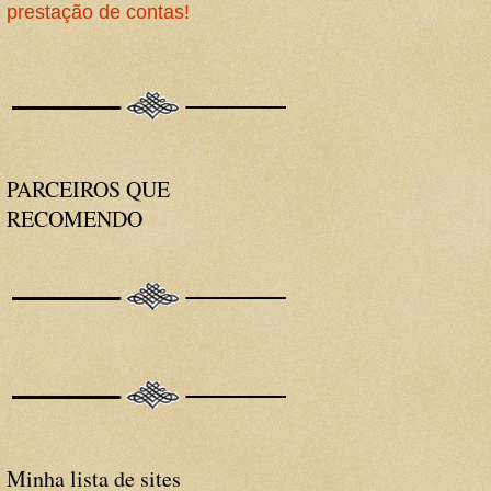
prestação de contas!
PARCEIROS QUE
RECOMENDO
Minha lista de sites