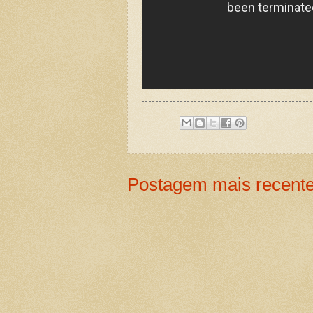
Postagem mais recent