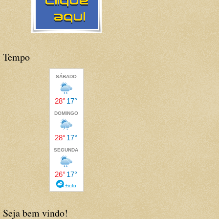
Tempo
Seja bem vindo!