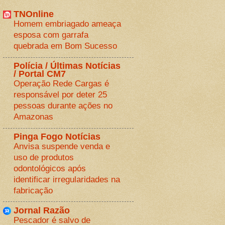
TNOnline
Homem embriagado ameaça
esposa com garrafa
quebrada em Bom Sucesso
Polícia / Últimas Notícias
/ Portal CM7
Operação Rede Cargas é
responsável por deter 25
pessoas durante ações no
Amazonas
Pinga Fogo Notícias
Anvisa suspende venda e
uso de produtos
odontológicos após
identificar irregularidades na
fabricação
Jornal Razão
Pescador é salvo de