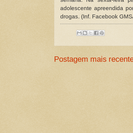
adolescente apreendida por
drogas. (Inf. Facebook GMS/
Postagem mais recent