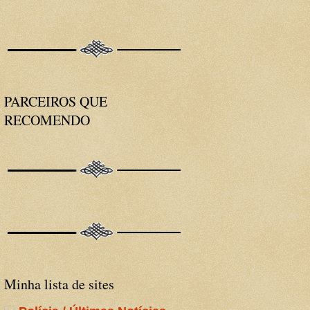
PARCEIROS QUE
RECOMENDO
Minha lista de sites