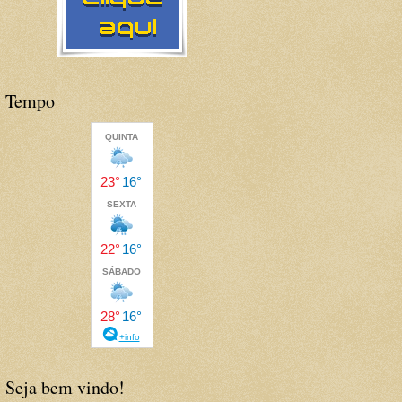
Tempo
Seja bem vindo!