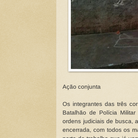
Ação conjunta
Os integrantes das três co
Batalhão de Polícia Milit
ordens judiciais de busca, 
encerrada, com todos os 