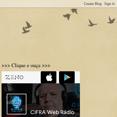
>>> Clique e ouça >>>