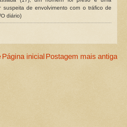
 suspeita de envolvimento com o tráfico de
O diário)
e
Página inicial
Postagem mais antiga