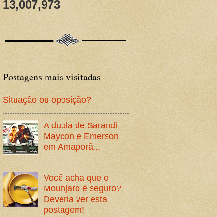
13,007,973
Postagens mais visitadas
Situação ou oposição?
A dupla de Sarandi
Maycon e Emerson
em Amaporã...
Você acha que o
Mounjaro é seguro?
Deveria ver esta
postagem!