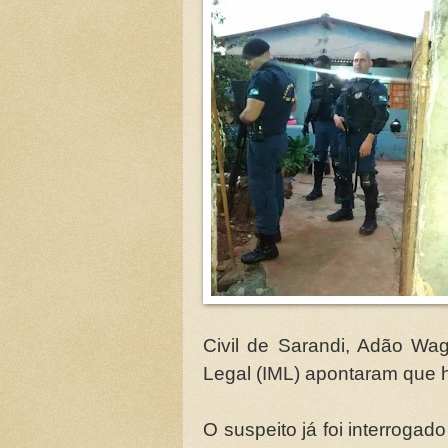
Civil de Sarandi, Adão Wag
Legal (IML) apontaram que
O suspeito já foi interroga