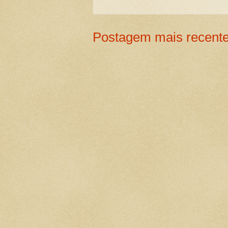
Postagem mais recent