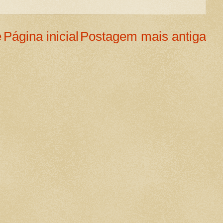
e
Página inicial
Postagem mais antiga