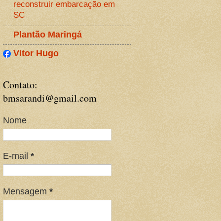
reconstruir embarcação em
SC
Plantão Maringá
Vitor Hugo
Contato:
bmsarandi@gmail.com
Nome
E-mail
*
Mensagem
*