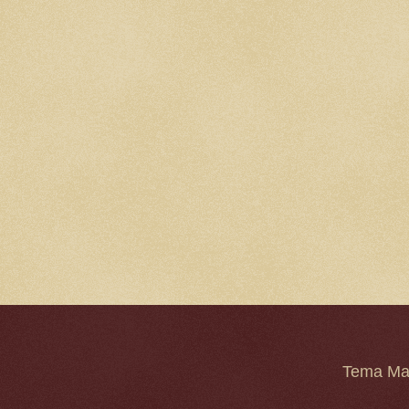
Tema Mar