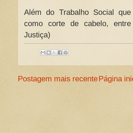
Além do Trabalho Social que 
como corte de cabelo, entre
Justiça)
Postagem mais recente
Página ini