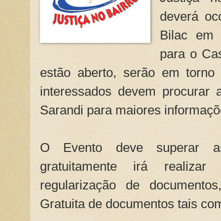
deverá oc
Bilac em 
para o Ca
estão aberto, serão em torno
interessados devem procurar a
Sarandi para maiores informaçõ
O Evento deve superar as
gratuitamente irá realizar 
regularização de documentos
Gratuita de documentos tais co