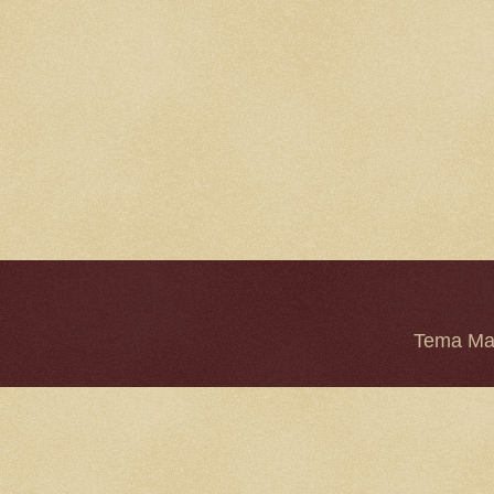
Tema Mar