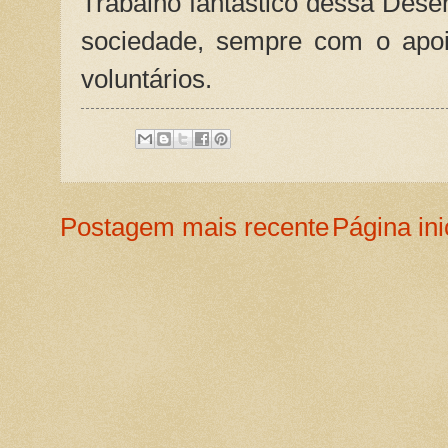
Trabalho fantástico dessa Des
sociedade, sempre com o apoi
voluntários.
Postagem mais recente
Página ini