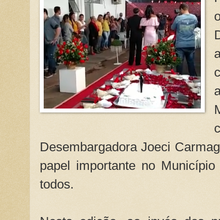
Desembargadora Joeci Carmag
papel importante no Município 
todos.