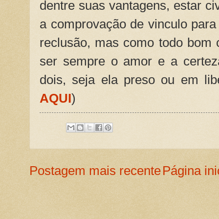
dentre suas vantagens, estar civ
a comprovação de vinculo para 
reclusão, mas como todo bom 
ser sempre o amor e a certez
dois, seja ela preso ou em lib
AQUI
)
Postagem mais recente
Página ini