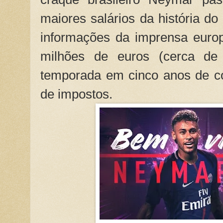
maiores salários da história do
informações da imprensa europ
milhões de euros (cerca de
temporada em cinco anos de con
de impostos.