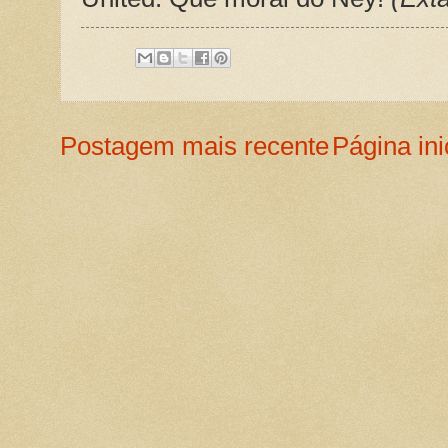
Postagem mais recente
Página ini