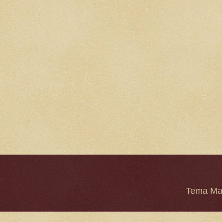
Tema Mar