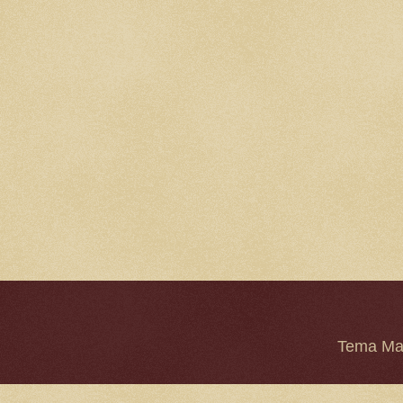
Tema Mar