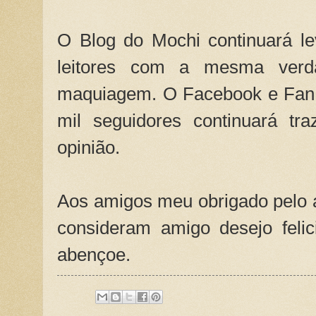
O Blog do Mochi continuará l
leitores com a mesma ver
maquiagem. O Facebook e Fan
mil seguidores continuará tr
opinião.
Aos amigos meu obrigado pelo 
consideram amigo desejo feli
abençoe.