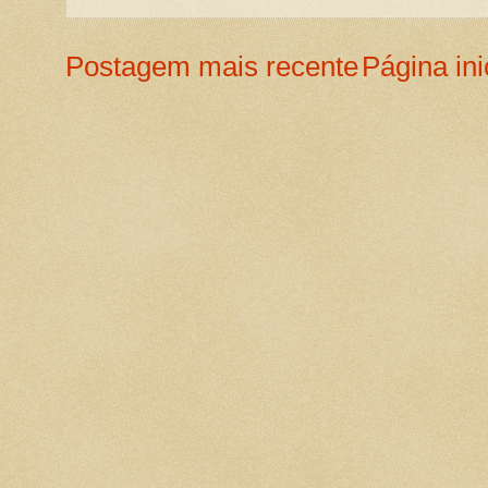
Postagem mais recente
Página ini