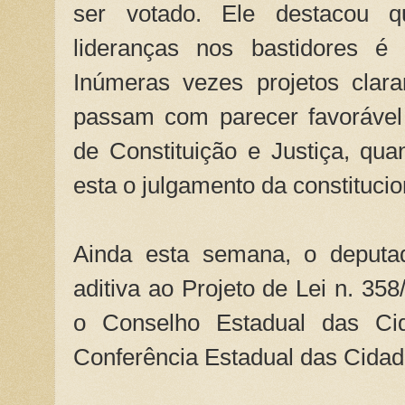
ser votado. Ele destacou q
lideranças nos bastidores é
Inúmeras vezes projetos clara
passam com parecer favoráve
de Constituição e Justiça, qu
esta o julgamento da constitucio
Ainda esta semana, o deputa
aditiva ao Projeto de Lei n. 35
o Conselho Estadual das C
Conferência Estadual das Cidad