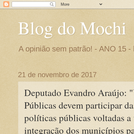
Blog do Mochi
A opinião sem patrão! - ANO 15 
21 de novembro de 2017
Deputado Evandro Araújo: "
Públicas devem participar da
políticas públicas voltadas 
integração dos municípios p