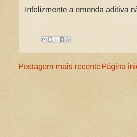
Infelizmente a emenda aditiva n
Postagem mais recente
Página ini