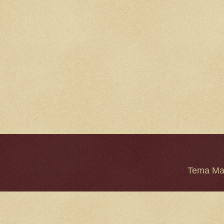
Tema Mar