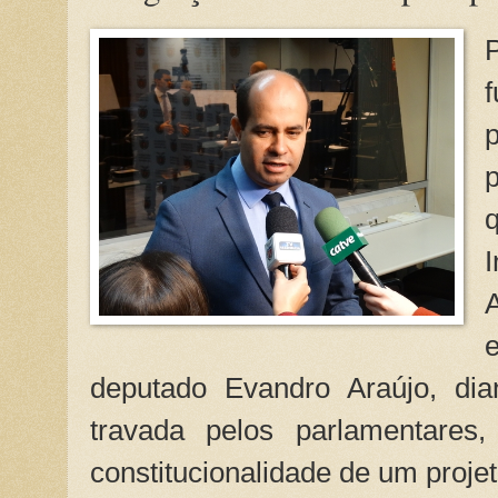
deputado Evandro Araújo, di
travada pelos parlamentares,
constitucionalidade de um projet