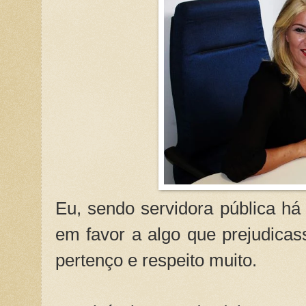
Eu, sendo servidora pública há 
em favor a algo que prejudicas
pertenço e respeito muito.