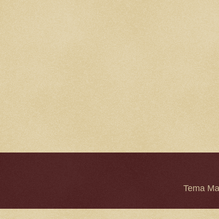
Tema Mar