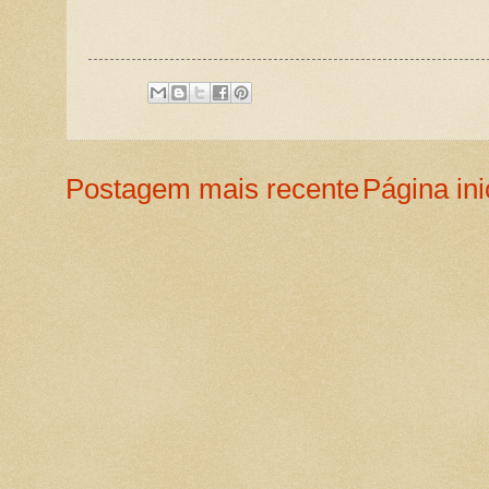
Postagem mais recente
Página ini