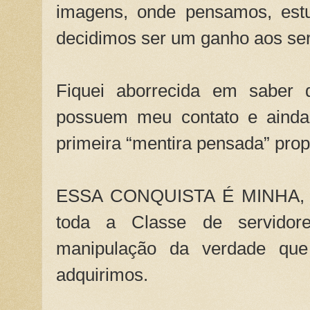
imagens, onde pensamos, est
decidimos ser um ganho aos ser
Fiquei aborrecida em saber 
possuem meu contato e ainda
primeira “mentira pensada” prop
ESSA CONQUISTA É MINHA, 
toda a Classe de servido
manipulação da verdade que
adquirimos.