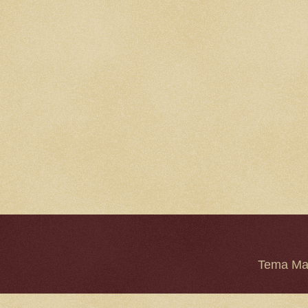
Tema Mar