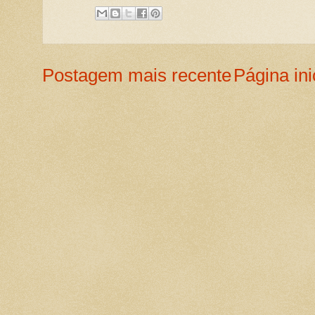
Postagem mais recente
Página ini