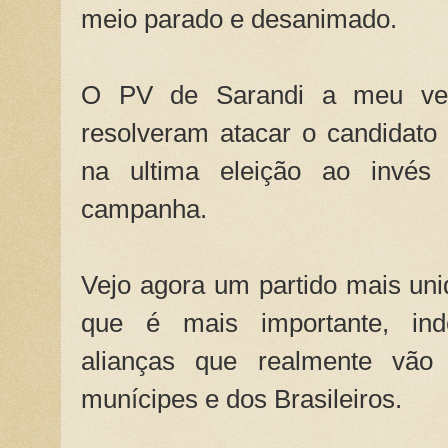
meio parado e desanimado.
O PV de Sarandi a meu ve
resolveram atacar o candidato
na ultima eleição ao invés
campanha.
Vejo agora um partido mais uni
que é mais importante, ind
alianças que realmente vão
munícipes e dos Brasileiros.