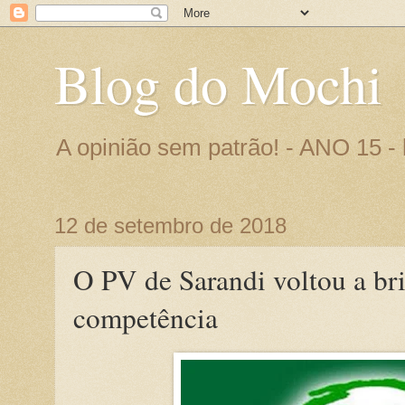
Blog do Mochi
A opinião sem patrão! - ANO 15 
12 de setembro de 2018
O PV de Sarandi voltou a br
competência