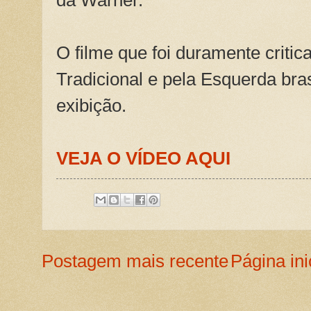
da Warner.
O filme que foi duramente critic
Tradicional e pela Esquerda bra
exibição.
VEJA O VÍDEO AQUI
Postagem mais recente
Página ini