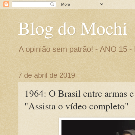
Blog do Mochi
A opinião sem patrão! - ANO 15 
7 de abril de 2019
1964: O Brasil entre armas e 
"Assista o vídeo completo"