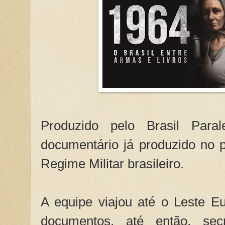
Produzido pelo Brasil Para
documentário já produzido no 
Regime Militar brasileiro.
A equipe viajou até o Leste E
documentos, até então, sec