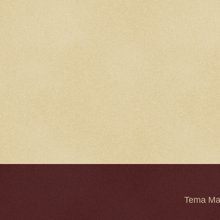
Tema Mar