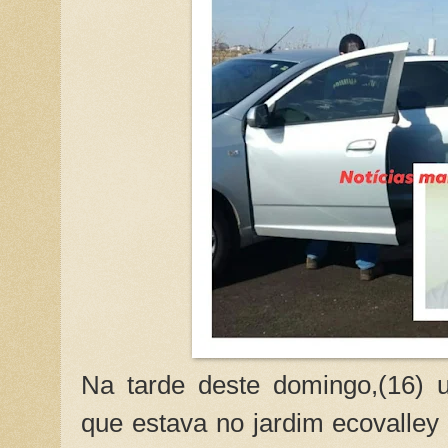
Na tarde deste domingo,(16) 
que estava no jardim ecovalley