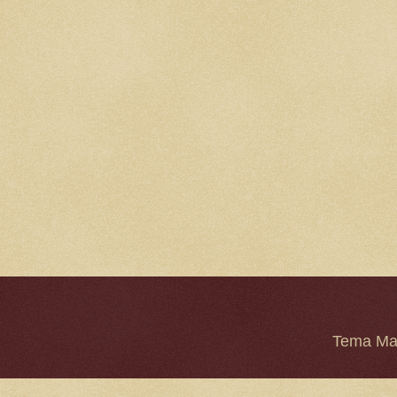
Tema Mar