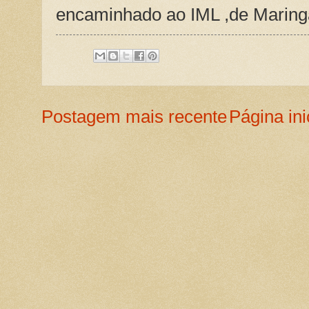
encaminhado ao IML ,de Maringá
Postagem mais recente
Página ini