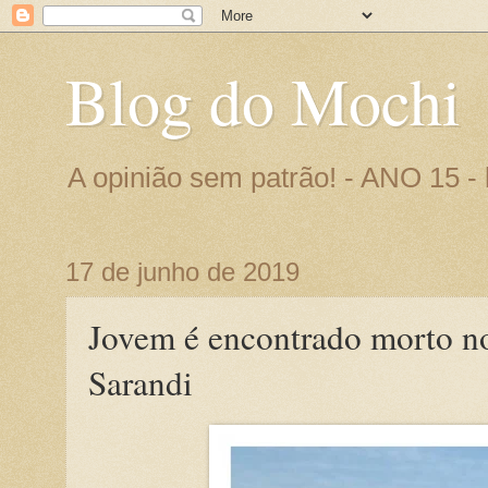
Blog do Mochi
A opinião sem patrão! - ANO 15 
17 de junho de 2019
Jovem é encontrado morto n
Sarandi