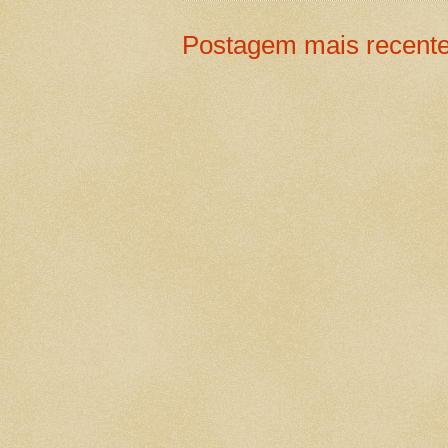
Postagem mais recent