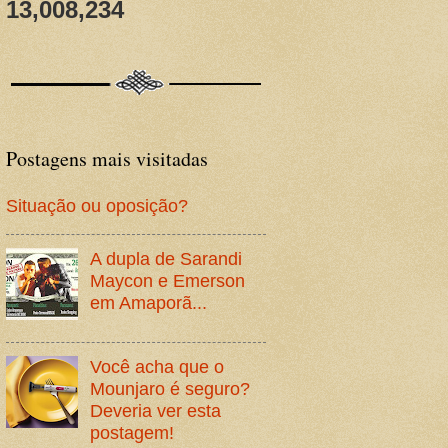
13,008,234
Postagens mais visitadas
Situação ou oposição?
A dupla de Sarandi
Maycon e Emerson
em Amaporã...
Você acha que o
Mounjaro é seguro?
Deveria ver esta
postagem!