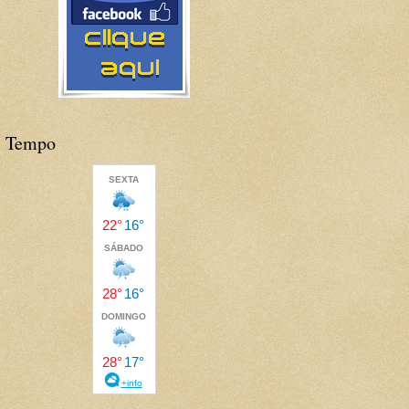
Tempo