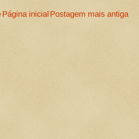
e
Página inicial
Postagem mais antiga