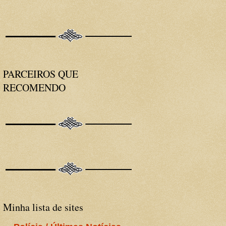
PARCEIROS QUE
RECOMENDO
Minha lista de sites