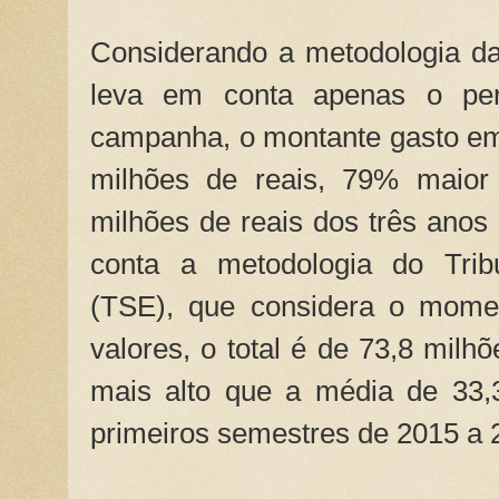
Considerando a metodologia da 
leva em conta apenas o pe
campanha, o montante gasto em 
milhões de reais, 79% maior
milhões de reais dos três anos
conta a metodologia do Tribu
(TSE), que considera o mome
valores, o total é de 73,8 milh
mais alto que a média de 33,
primeiros semestres de 2015 a 