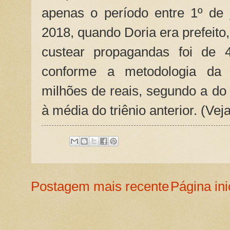
apenas o período entre 1º de 
2018, quando Doria era prefeito
custear propagandas foi de 4
conforme a metodologia da p
milhões de reais, segundo a d
à média do triênio anterior. (Vej
Postagem mais recente
Página ini