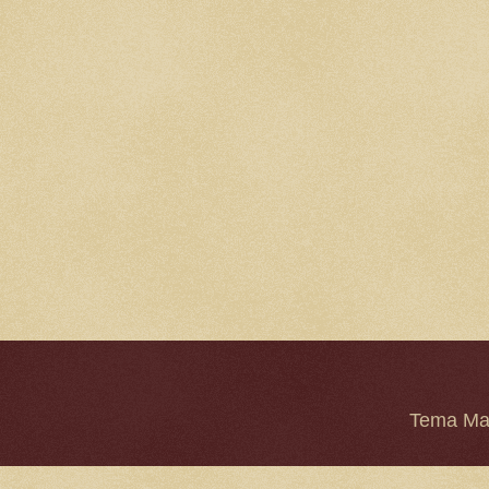
Tema Mar