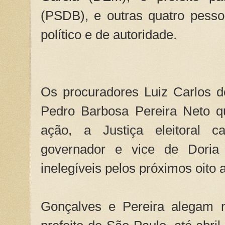
(PSDB), e outras quatro pess
político e de autoridade.
Os procuradores Luiz Carlos 
Pedro Barbosa Pereira Neto q
ação, a Justiça eleitoral 
governador e vice de Doria
inelegíveis pelos próximos oito 
Gonçalves e Pereira alegam 