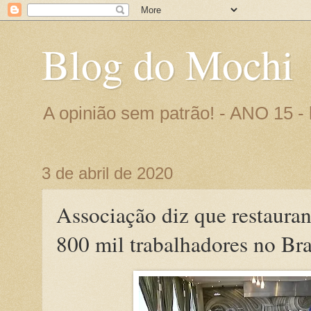
Blog do Mochi
A opinião sem patrão! - ANO 15 
3 de abril de 2020
Associação diz que restauran
800 mil trabalhadores no Bra