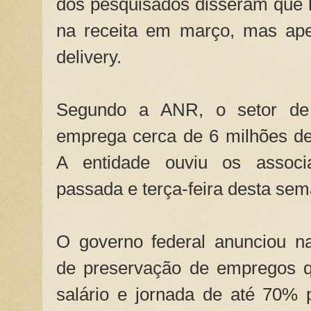
dos pesquisados disseram que
na receita em março, mas ap
delivery.
Segundo a ANR, o setor de 
emprega cerca de 6 milhões de
A entidade ouviu os associa
passada e terça-feira desta sem
O governo federal anunciou na
de preservação de empregos q
salário e jornada de até 70% 