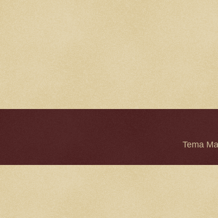
Tema Mar