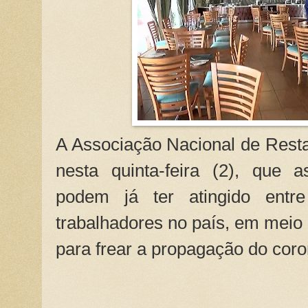
A Associação Nacional de Rest
nesta quinta-feira (2), que 
podem já ter atingido ent
trabalhadores no país, em meio
para frear a propagação do coro