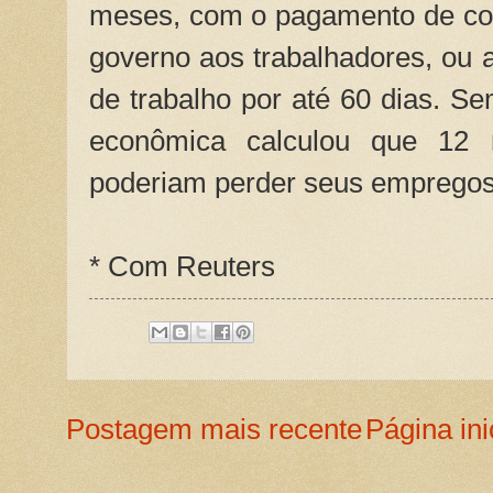
meses, com o pagamento de co
governo aos trabalhadores, ou 
de trabalho por até 60 dias. S
econômica calculou que 12 m
poderiam perder seus empregos
* Com Reuters
Postagem mais recente
Página ini