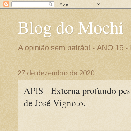
Blog do Mochi
A opinião sem patrão! - ANO 15 
27 de dezembro de 2020
APIS - Externa profundo pes
de José Vignoto.