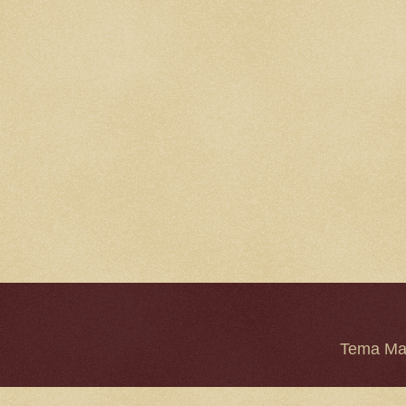
Tema Mar