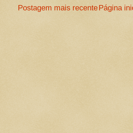
Postagem mais recente
Página ini