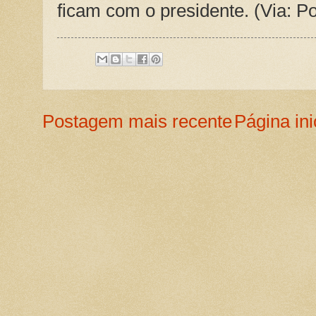
ficam com o presidente. (Via: Po
Postagem mais recente
Página ini