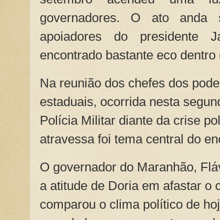
governadores. O ato anda 
apoiadores do presidente 
encontrado bastante eco dentro d
Na reunião dos chefes dos pode
estaduais, ocorrida nesta segund
Polícia Militar diante da crise po
atravessa foi tema central do en
O governador do Maranhão, Fláv
a atitude de Doria em afastar 
comparou o clima político de ho