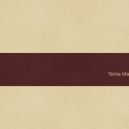
Tema Mar