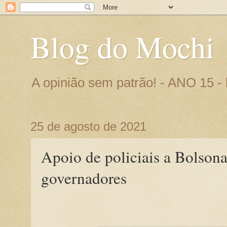
Blog do Mochi
A opinião sem patrão! - ANO 15 
25 de agosto de 2021
Apoio de policiais a Bolson
governadores