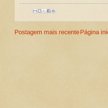
Postagem mais recente
Página ini