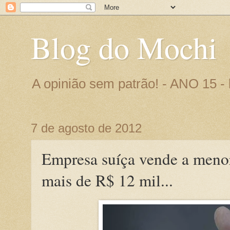
Blog do Mochi
A opinião sem patrão! - ANO 15 
7 de agosto de 2012
Empresa suíça vende a meno
mais de R$ 12 mil...