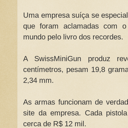
Uma empresa suíça se especial
que foram aclamadas com o 
mundo pelo livro dos recordes.
A SwissMiniGun produz rev
centímetros, pesam 19,8 grama
2,34 mm.
As armas funcionam de verdad
site da empresa. Cada pistola
cerca de R$ 12 mil.