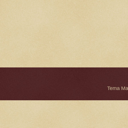
Tema Mar