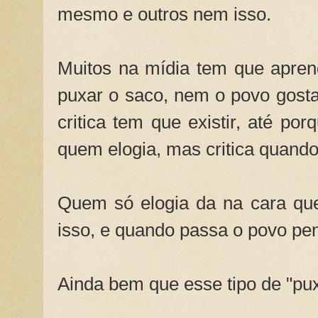
mesmo e outros nem isso.
Muitos na mídia tem que apren
puxar o saco, nem o povo gosta 
critica tem que existir, até por
quem elogia, mas critica quando
Quem só elogia da na cara qu
isso, e quando passa o povo pen
Ainda bem que esse tipo de "pu