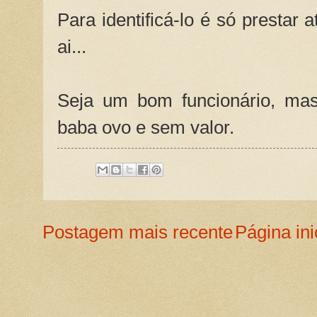
Para identificá-lo é só prestar 
ai...
Seja um bom funcionário, mas
baba ovo e sem valor.
Postagem mais recente
Página ini