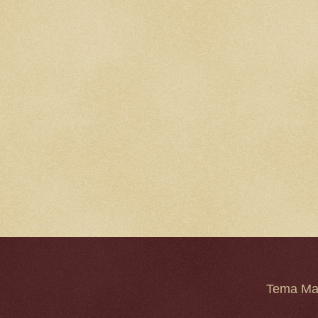
Tema Mar