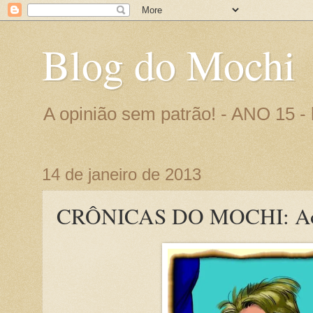
Blog do Mochi
A opinião sem patrão! - ANO 15 
14 de janeiro de 2013
CRÔNICAS DO MOCHI: Aos 