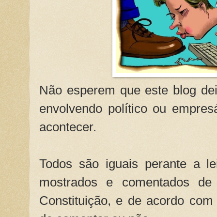
Não esperem que este blog dei
envolvendo político ou empresá
acontecer.
Todos são iguais perante a l
mostrados e comentados de
Constituição, e de acordo com