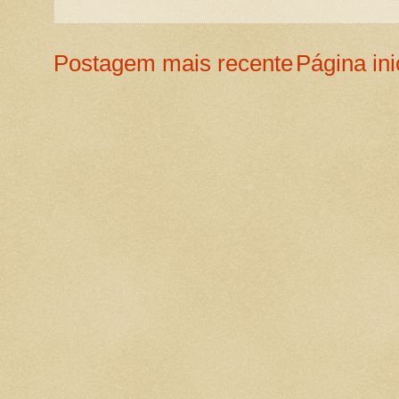
Postagem mais recente
Página ini