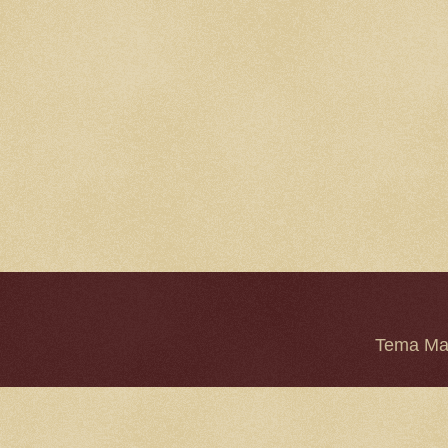
Tema Mar