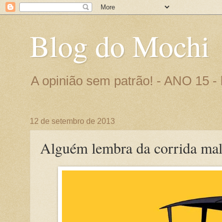
Blog do Mochi
A opinião sem patrão! - ANO 15 
12 de setembro de 2013
Alguém lembra da corrida ma