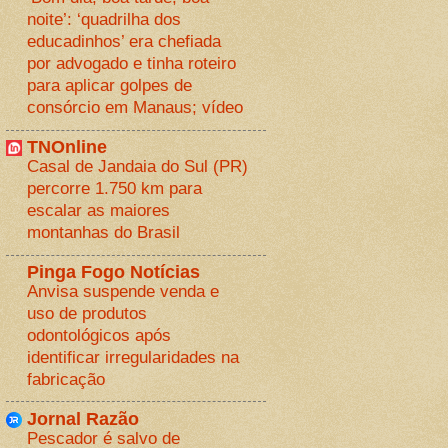
noite’: ‘quadrilha dos
educadinhos’ era chefiada
por advogado e tinha roteiro
para aplicar golpes de
consórcio em Manaus; vídeo
TNOnline
Casal de Jandaia do Sul (PR)
percorre 1.750 km para
escalar as maiores
montanhas do Brasil
Pinga Fogo Notícias
Anvisa suspende venda e
uso de produtos
odontológicos após
identificar irregularidades na
fabricação
Jornal Razão
Pescador é salvo de