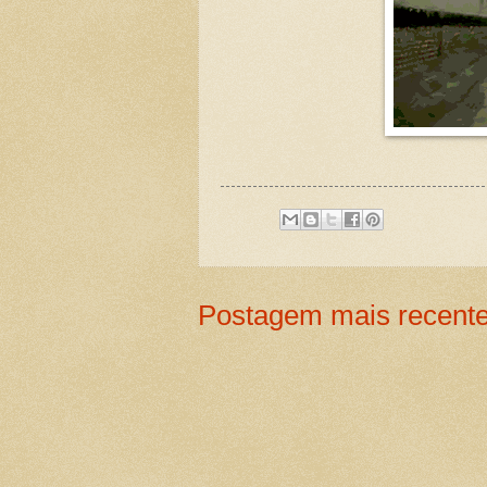
Postagem mais recent