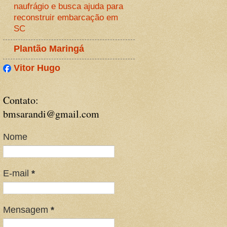
naufrágio e busca ajuda para
reconstruir embarcação em
SC
Plantão Maringá
Vitor Hugo
Contato:
bmsarandi@gmail.com
Nome
E-mail
*
Mensagem
*