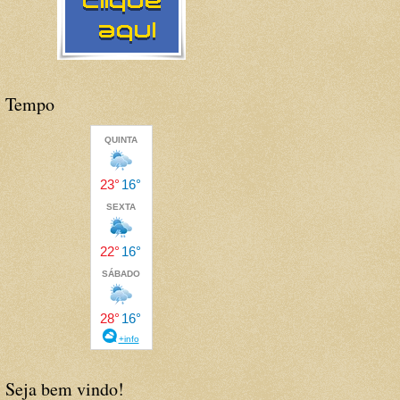
Tempo
Seja bem vindo!