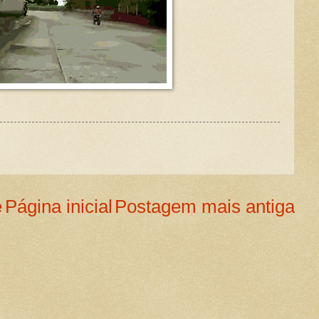
e
Página inicial
Postagem mais antiga