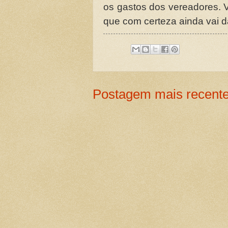
os gastos dos vereadores. 
que com certeza ainda vai 
Postagem mais recent