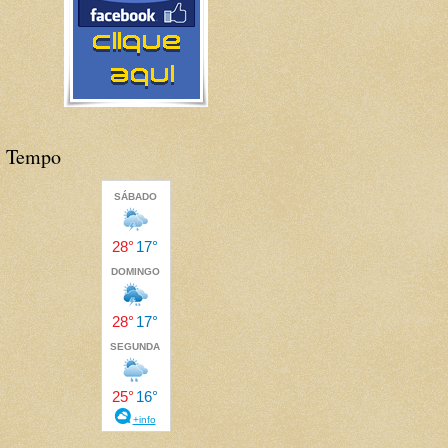
Tempo