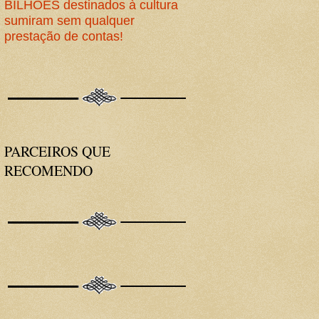
BILHÕES destinados à cultura
sumiram sem qualquer
prestação de contas!
PARCEIROS QUE
RECOMENDO