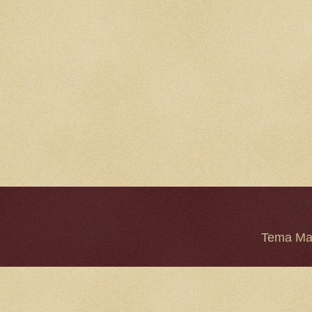
Tema Mar