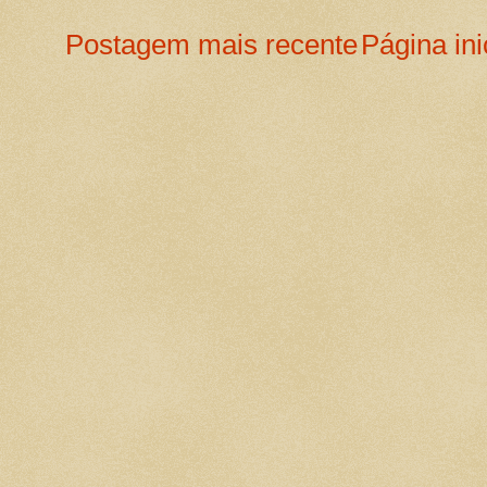
Postagem mais recente
Página ini