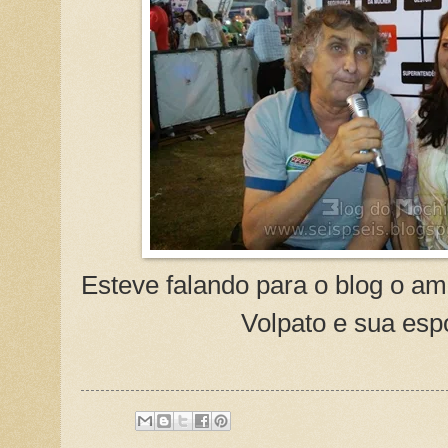
Esteve falando para o blog o am
Volpato e sua esp