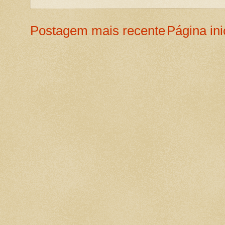
Postagem mais recente
Página ini