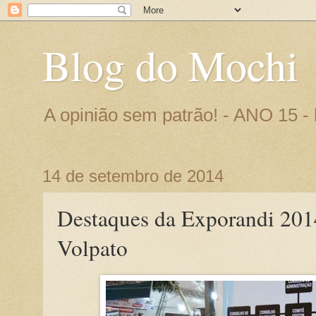
Blog do Mochi
A opinião sem patrão! - ANO 15 
14 de setembro de 2014
Destaques da Exporandi 2014
Volpato