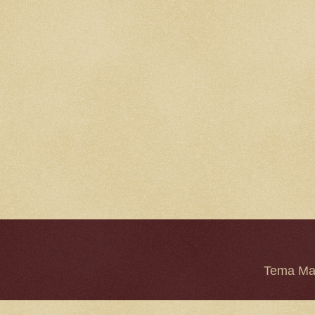
Tema Mar