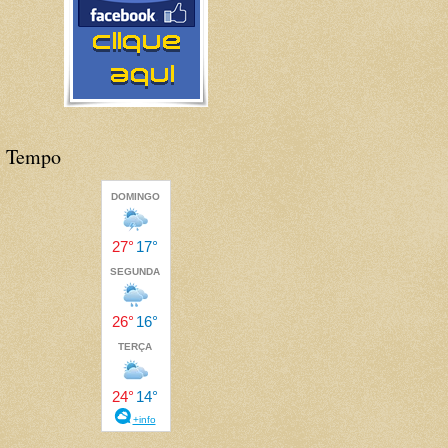
Tempo