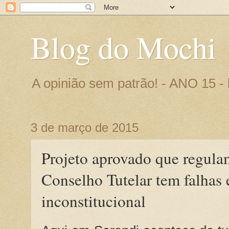
Blog do Mochi
A opinião sem patrão! - ANO 15 
3 de março de 2015
Projeto aprovado que regula
Conselho Tutelar tem falhas 
inconstitucional