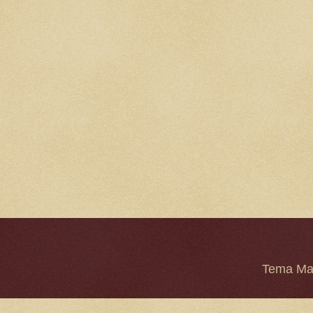
Tema Mar