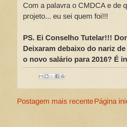
Com a palavra o CMDCA e de q
projeto... eu sei quem foi!!!
PS. Ei Conselho Tutelar!!! Do
Deixaram debaixo do nariz d
o novo salário para 2016? É in
Postagem mais recente
Página ini