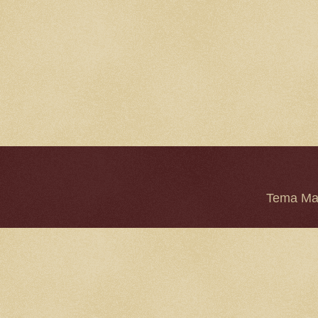
Tema Mar