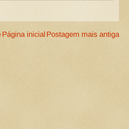
e
Página inicial
Postagem mais antiga