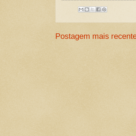
Postagem mais recent