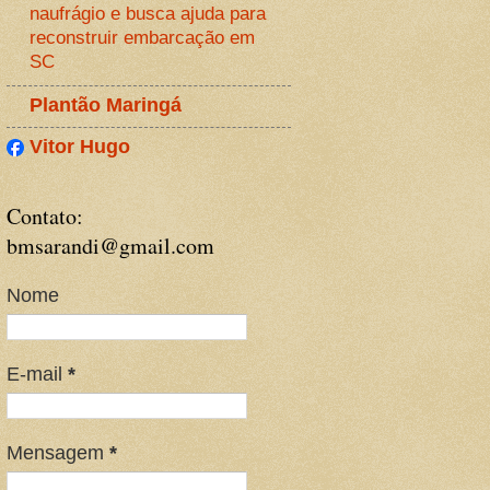
naufrágio e busca ajuda para
reconstruir embarcação em
SC
Plantão Maringá
Vitor Hugo
Contato:
bmsarandi@gmail.com
Nome
E-mail
*
Mensagem
*