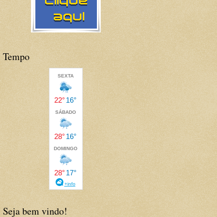
Tempo
Seja bem vindo!