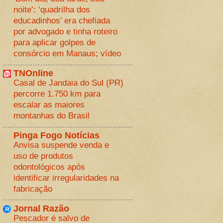
noite’: ‘quadrilha dos
educadinhos’ era chefiada
por advogado e tinha roteiro
para aplicar golpes de
consórcio em Manaus; vídeo
TNOnline
Casal de Jandaia do Sul (PR)
percorre 1.750 km para
escalar as maiores
montanhas do Brasil
Pinga Fogo Notícias
Anvisa suspende venda e
uso de produtos
odontológicos após
identificar irregularidades na
fabricação
Jornal Razão
Pescador é salvo de