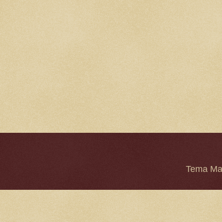
Tema Mar