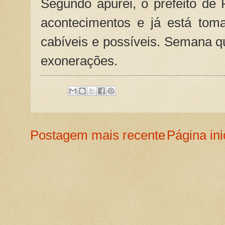
Segundo apurei, o prefeito de 
acontecimentos e já está tom
cabíveis e possíveis. Semana 
exonerações.
Postagem mais recente
Página ini