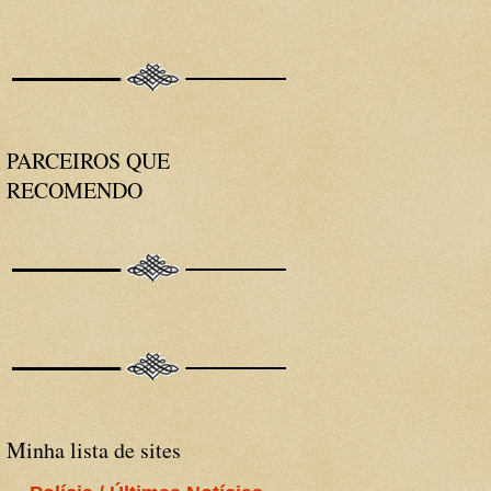
PARCEIROS QUE
RECOMENDO
Minha lista de sites