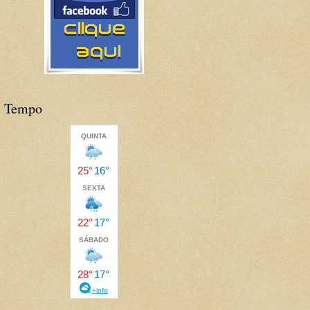
Tempo