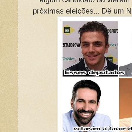
próximas eleições... Dê um 