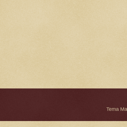
Tema Mar