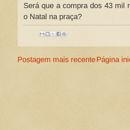
Será que a compra dos 43 mil r
o Natal na praça?
Postagem mais recente
Página ini