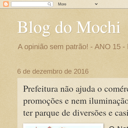
Blog do Mochi
A opinião sem patrão! - ANO 15 
6 de dezembro de 2016
Prefeitura não ajuda o comér
promoções e nem iluminação 
ter parque de diversões e ca