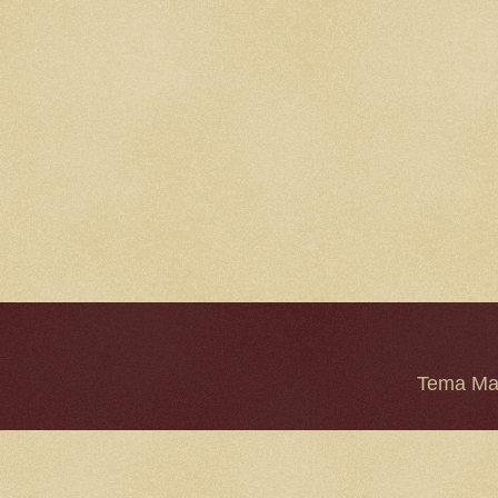
Tema Mar