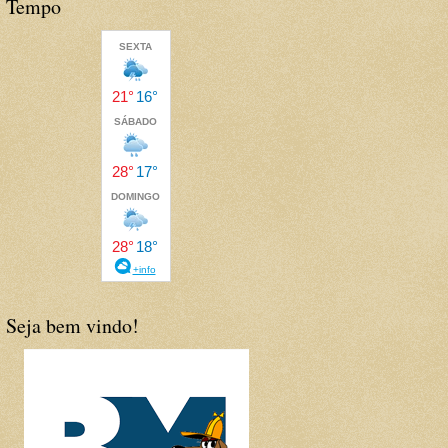
Tempo
Seja bem vindo!