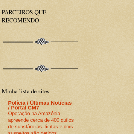
PARCEIROS QUE
RECOMENDO
Minha lista de sites
Polícia / Últimas Notícias
/ Portal CM7
Operação na Amazônia
apreende cerca de 400 quilos
de substâncias ilícitas e dois
suspeitos são detidos