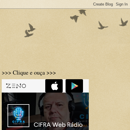
>>> Clique e ouça >>>