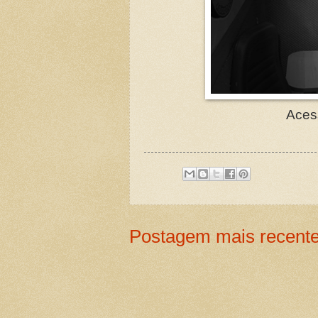
Aces
Postagem mais recent