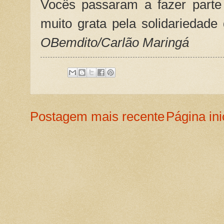
Vocês passaram a fazer parte
muito grata pela solidariedade
OBemdito/Carlão Maringá
Postagem mais recente
Página ini