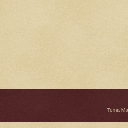
Tema Mar