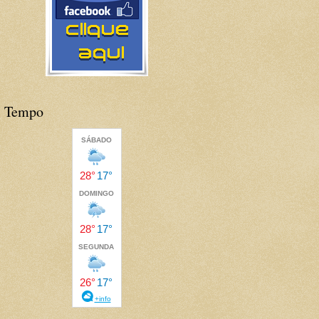
Tempo