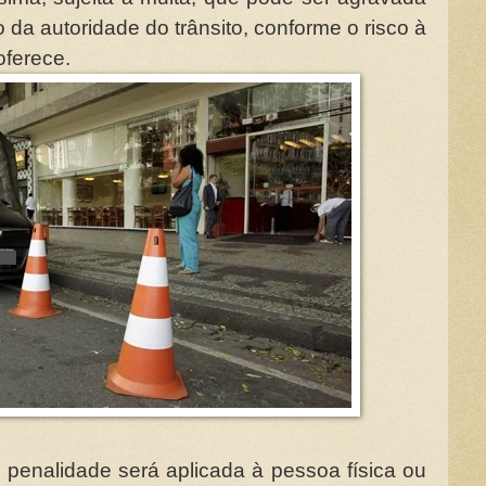
o da autoridade do trânsito, conforme o risco à
oferece.
 penalidade será aplicada à pessoa física ou