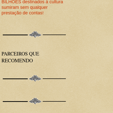
BILHÕES destinados à cultura
sumiram sem qualquer
prestação de contas!
PARCEIROS QUE
RECOMENDO