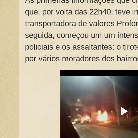
que, por volta das 22h40, teve i
transportadora de valores Profor
seguida, começou um um intenso
policiais e os assaltantes; o tir
por vários moradores dos bairro