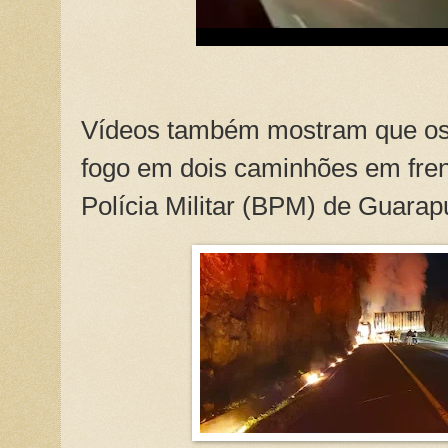
Vídeos também mostram que os 
fogo em dois caminhões em fren
Polícia Militar (BPM) de Guarap