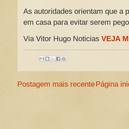
As autoridades orientam que a
em casa para evitar serem pego
Via Vitor Hugo Noticias
VEJA M
Postagem mais recente
Página ini