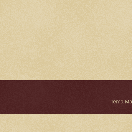
Tema Mar