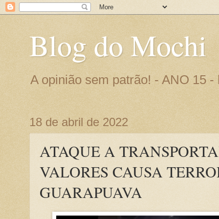
Blog do Mochi
A opinião sem patrão! - ANO 15 
18 de abril de 2022
ATAQUE A TRANSPORT
VALORES CAUSA TERRO
GUARAPUAVA