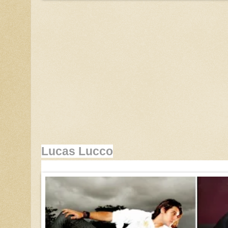
Lucas Lucco