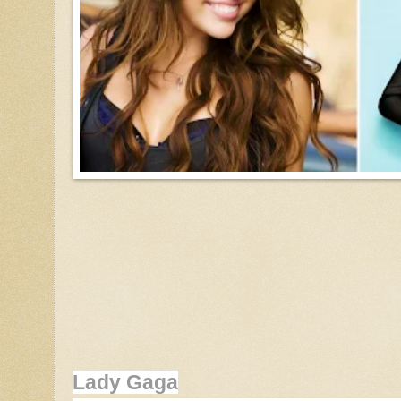
Lady Gaga