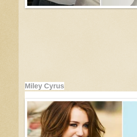
Miley Cyrus