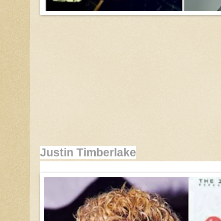
Justin Timberlake