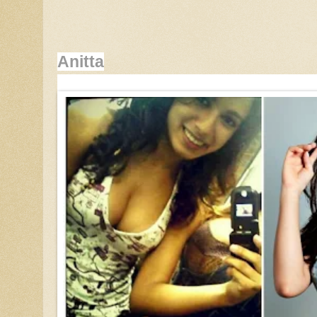
Anitta