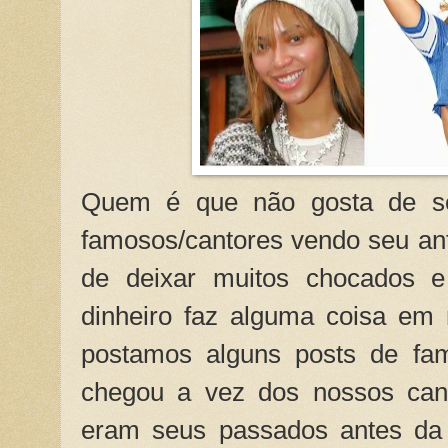
Quem é que não gosta de s
famosos/cantores vendo seu an
de deixar muitos chocados e
dinheiro faz alguma coisa em
postamos alguns posts de fam
chegou a vez dos nossos can
eram seus passados antes da 