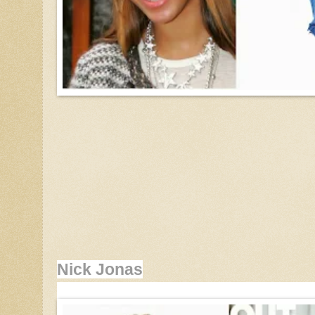
Nick Jonas