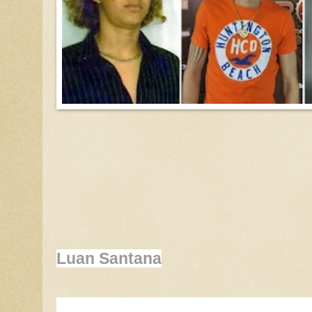
Luan Santana