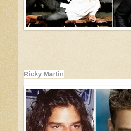
Ricky Martin