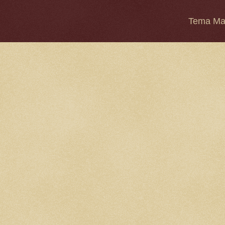
Tema Mar