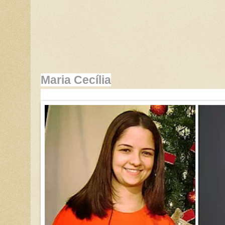
Maria Cecília