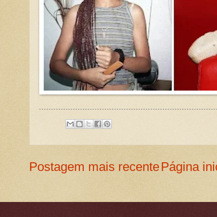
Postagem mais recente
Página ini