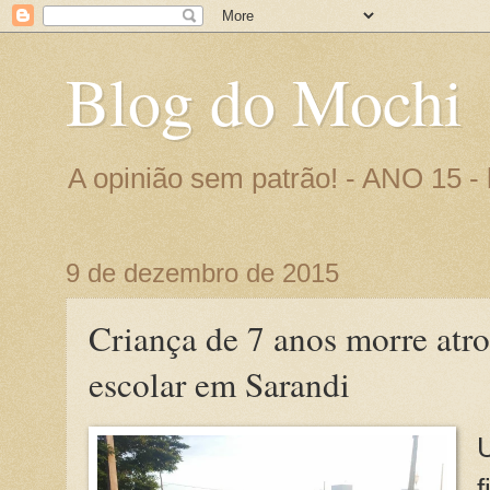
Blog do Mochi
A opinião sem patrão! - ANO 15 
9 de dezembro de 2015
Criança de 7 anos morre atr
escolar em Sarandi