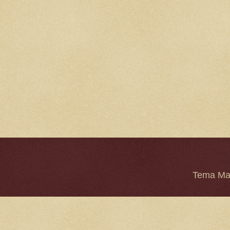
Tema Mar