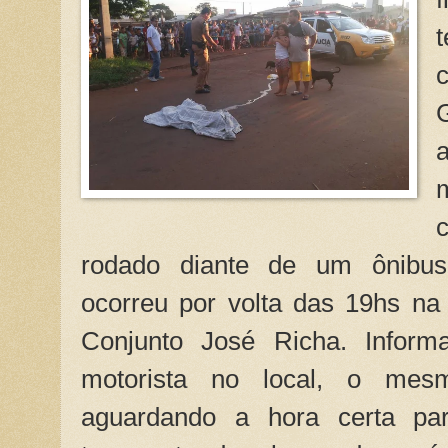
rodado diante de um ônibus 
ocorreu por volta das 19hs n
Conjunto José Richa. Inform
motorista no local, o mes
aguardando a hora certa par