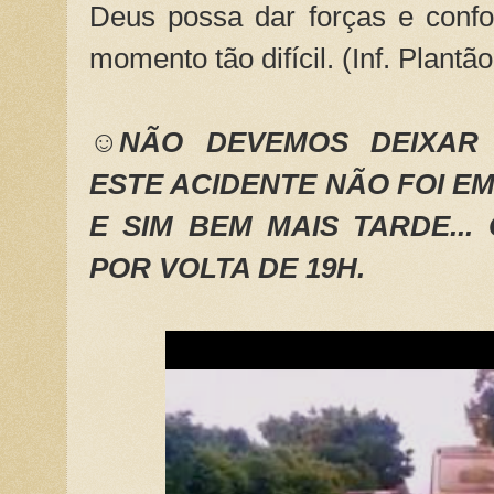
Deus possa dar forças e confo
momento tão difícil. (Inf. Plantã
☺NÃO DEVEMOS DEIXAR
ESTE ACIDENTE NÃO FOI E
E SIM BEM MAIS TARDE...
POR VOLTA DE 19H.