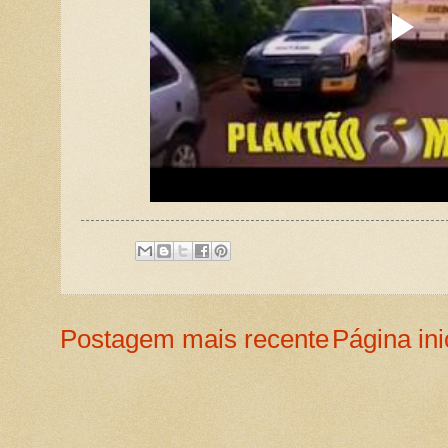
Postagem mais recente
Página ini