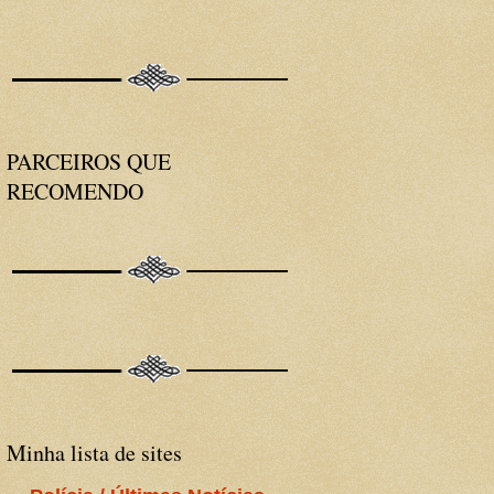
PARCEIROS QUE
RECOMENDO
Minha lista de sites