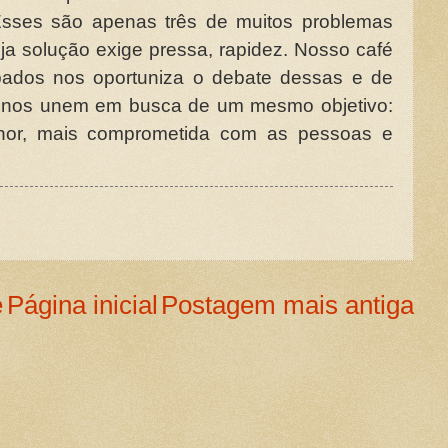
Esses são apenas três de muitos problemas
ja solução exige pressa, rapidez. Nosso café
ados nos oportuniza o debate dessas e de
e nos unem em busca de um mesmo objetivo:
lhor, mais comprometida com as pessoas e
e
Página inicial
Postagem mais antiga