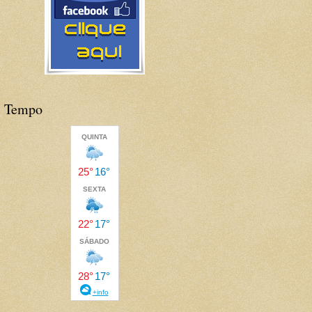
Tempo