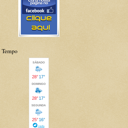
Tempo