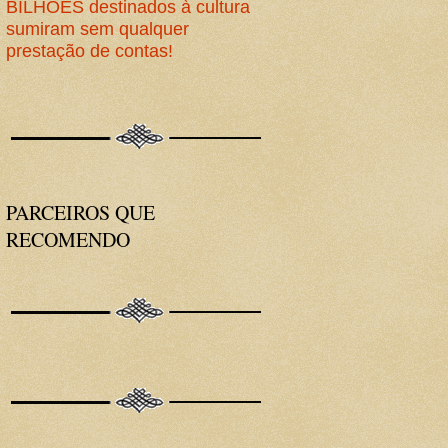
BILHÕES destinados à cultura
sumiram sem qualquer
prestação de contas!
PARCEIROS QUE
RECOMENDO