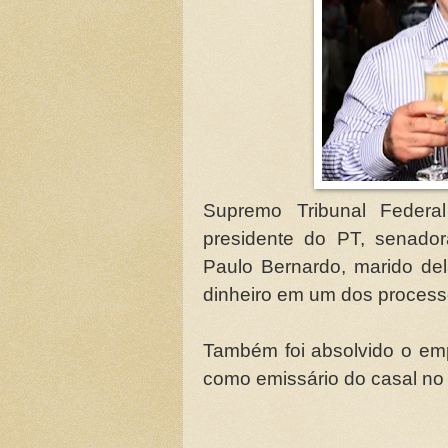
Supremo Tribunal Federal
presidente do PT, senador
Paulo Bernardo, marido de
dinheiro em um dos process
Também foi absolvido o emp
como emissário do casal no 