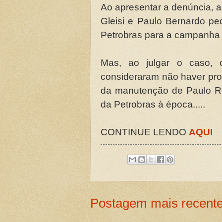
Ao apresentar a denúncia, a
Gleisi e Paulo Bernardo p
Petrobras para a campanha
Mas, ao julgar o caso,
consideraram não haver pro
da manutenção de Paulo Ro
da Petrobras à época.....
CONTINUE LENDO
AQUI
Postagem mais recent