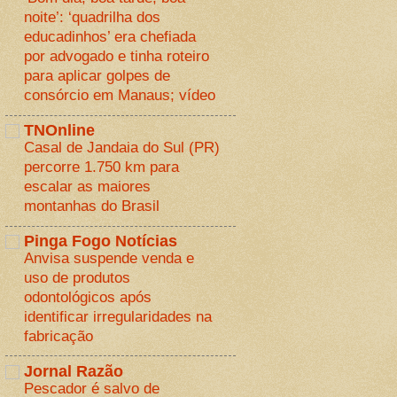
noite’: ‘quadrilha dos
educadinhos’ era chefiada
por advogado e tinha roteiro
para aplicar golpes de
consórcio em Manaus; vídeo
TNOnline
Casal de Jandaia do Sul (PR)
percorre 1.750 km para
escalar as maiores
montanhas do Brasil
Pinga Fogo Notícias
Anvisa suspende venda e
uso de produtos
odontológicos após
identificar irregularidades na
fabricação
Jornal Razão
Pescador é salvo de