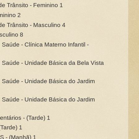
e Trânsito - Feminino 1
minino 2
e Trânsito - Masculino 4
sculino 8
Saúde - Clínica Materno Infantil -
 Saúde - Unidade Básica da Bela Vista
 Saúde - Unidade Básica do Jardim
 Saúde - Unidade Básica do Jardim
ntários - (Tarde) 1
(Tarde) 1
S - (Manhã) 1