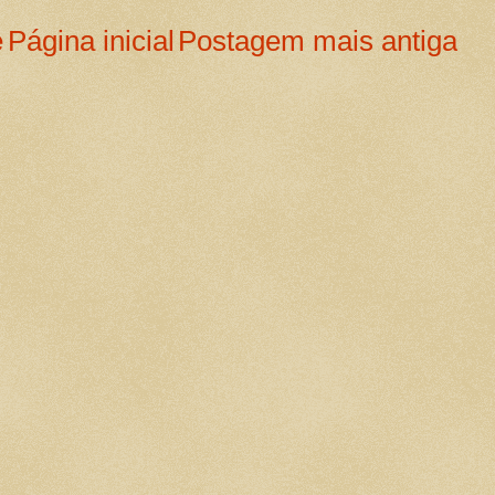
e
Página inicial
Postagem mais antiga