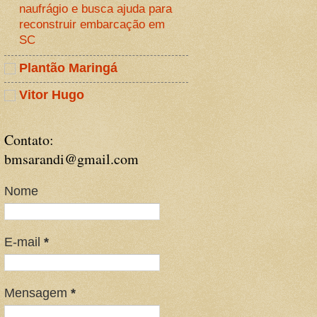
naufrágio e busca ajuda para
reconstruir embarcação em
SC
Plantão Maringá
Vitor Hugo
Contato:
bmsarandi@gmail.com
Nome
E-mail
*
Mensagem
*