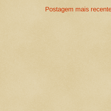
Postagem mais recent