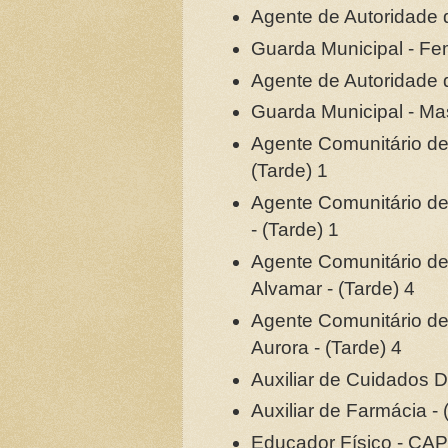
Agente de Autoridade d
Guarda Municipal - Fe
Agente de Autoridade d
Guarda Municipal - Ma
Agente Comunitário de 
(Tarde) 1
Agente Comunitário de
- (Tarde) 1
Agente Comunitário de
Alvamar - (Tarde) 4
Agente Comunitário de
Aurora - (Tarde) 4
Auxiliar de Cuidados De
Auxiliar de Farmácia - 
Educador Físico - CAP