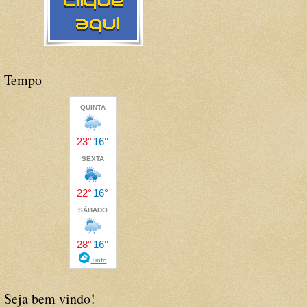
Tempo
Seja bem vindo!