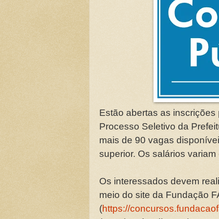
Estão abertas as inscrições
Processo Seletivo da Prefeit
mais de 90 vagas disponívei
superior. Os salários variam
Os interessados devem realiz
meio do site da Fundação 
(
https://concursos.fundacaof